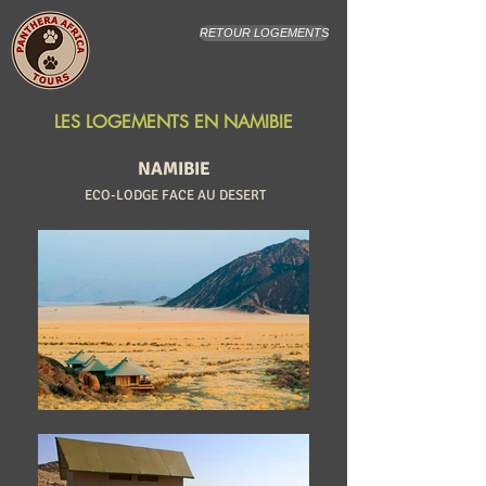
RETOUR LOGEMENTS
LES LOGEMENTS EN NAMIBIE
NAMIBIE
ECO-LODGE FACE AU DESERT