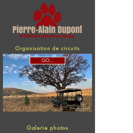
Organisation de circuits
GO...
Galerie photos